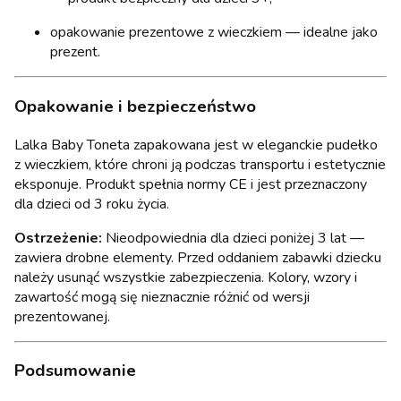
opakowanie prezentowe z wieczkiem — idealne jako
prezent.
Opakowanie i bezpieczeństwo
Lalka Baby Toneta zapakowana jest w eleganckie pudełko
z wieczkiem, które chroni ją podczas transportu i estetycznie
eksponuje. Produkt spełnia normy CE i jest przeznaczony
dla dzieci od 3 roku życia.
Ostrzeżenie:
Nieodpowiednia dla dzieci poniżej 3 lat —
zawiera drobne elementy. Przed oddaniem zabawki dziecku
należy usunąć wszystkie zabezpieczenia. Kolory, wzory i
zawartość mogą się nieznacznie różnić od wersji
prezentowanej.
Podsumowanie