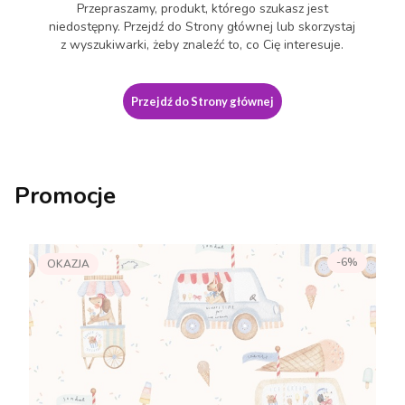
Przepraszamy, produkt, którego szukasz jest
niedostępny. Przejdź do Strony głównej lub skorzystaj
z wyszukiwarki, żeby znaleźć to, co Cię interesuje.
Przejdź do Strony głównej
Promocje
-6%
OKAZJA