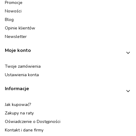
Promocje
Nowości
Blog
Opinie klientów
Newsletter
Moje konto
Twoje zamówienia
Ustawienia konta
Informacje
Jak kupować?
Zakupy na raty
Oświadczenie o Dostępności
Kontakt i dane firmy