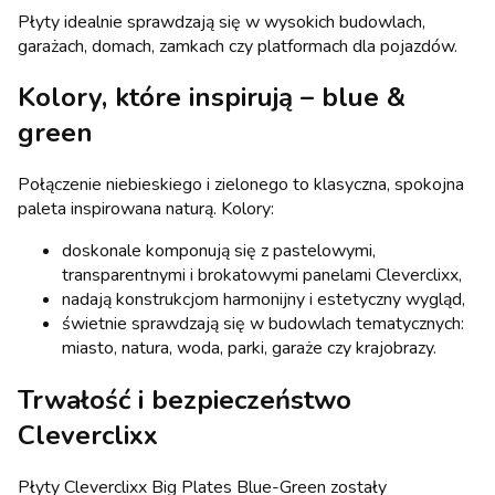
Płyty idealnie sprawdzają się w wysokich budowlach,
garażach, domach, zamkach czy platformach dla pojazdów.
Kolory, które inspirują – blue &
green
Połączenie niebieskiego i zielonego to klasyczna, spokojna
paleta inspirowana naturą. Kolory:
doskonale komponują się z pastelowymi,
transparentnymi i brokatowymi panelami Cleverclixx,
nadają konstrukcjom harmonijny i estetyczny wygląd,
świetnie sprawdzają się w budowlach tematycznych:
miasto, natura, woda, parki, garaże czy krajobrazy.
Trwałość i bezpieczeństwo
Cleverclixx
Płyty Cleverclixx Big Plates Blue-Green zostały