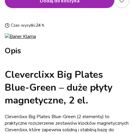
Dodaj do koszyka
Czas wysyłki:
24 h
Opis
Cleverclixx Big Plates
Blue-Green – duże płyty
magnetyczne, 2 el.
Cleverclixx Big Plates Blue-Green (2 elementy) to
praktyczne rozszerzenie zestawów klocków magnetycznych
Cleverclixx, które zapewnia solidną i stabilną bazę do