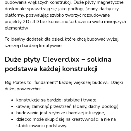
budowania większych konstrukcji. Duże płyty magnetyczne
doskonale sprawdzają się jako podłogi, ściany, dachy czy
platformy, pozwalając szybko tworzyć rozbudowane
projekty 2D i 3D bez konieczności łączenia wielu mniejszych
elementów.
To idealny dodatek dla dzieci, które chcą budować wyżej,
szerzej i bardziej kreatywnie.
Duże płyty Cleverclixx – solidna
podstawa każdej konstrukcji
Big Plates to „fundament” każdej większej budowli. Dzięki
dużej powierzchni:
konstrukcje są bardziej stabilne i trwałe,
łatwiej zamknąć przestrzeń (ściany, dachy, podłogi),
budowanie jest szybsze i bardziej intuicyjne,
dziecko może skupić się na kreatywności, a nie na
stabilizowaniu podstawy.