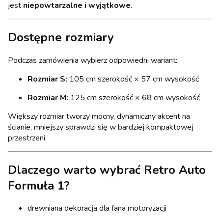
jest
niepowtarzalne i wyjątkowe
.
Dostępne rozmiary
Podczas zamówienia wybierz odpowiedni wariant:
Rozmiar S:
105 cm szerokość × 57 cm wysokość
Rozmiar M:
125 cm szerokość × 68 cm wysokość
Większy rozmiar tworzy mocny, dynamiczny akcent na
ścianie, mniejszy sprawdzi się w bardziej kompaktowej
przestrzeni.
Dlaczego warto wybrać Retro Auto
Formuła 1?
drewniana dekoracja dla fana motoryzacji