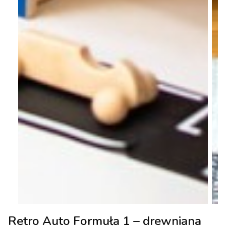
Retro Auto Formuła 1 – drewniana