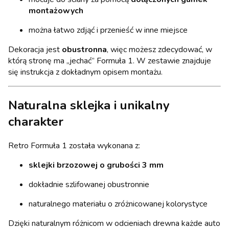
montażowych
można łatwo zdjąć i przenieść w inne miejsce
Dekoracja jest
obustronna
, więc możesz zdecydować, w
którą stronę ma „jechać” Formuła 1. W zestawie znajduje
się instrukcja z dokładnym opisem montażu.
Naturalna sklejka i unikalny
charakter
Retro Formuła 1 została wykonana z:
sklejki brzozowej o grubości 3 mm
dokładnie szlifowanej obustronnie
naturalnego materiału o zróżnicowanej kolorystyce
Dzięki naturalnym różnicom w odcieniach drewna każde auto