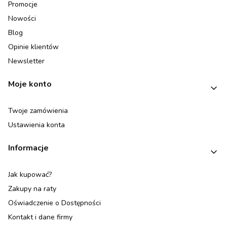
Promocje
Nowości
Blog
Opinie klientów
Newsletter
Moje konto
Twoje zamówienia
Ustawienia konta
Informacje
Jak kupować?
Zakupy na raty
Oświadczenie o Dostępności
Kontakt i dane firmy