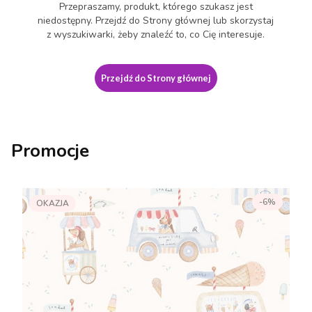
Przepraszamy, produkt, którego szukasz jest
niedostępny. Przejdź do Strony głównej lub skorzystaj
z wyszukiwarki, żeby znaleźć to, co Cię interesuje.
Przejdź do Strony głównej
Promocje
-6%
OKAZJA