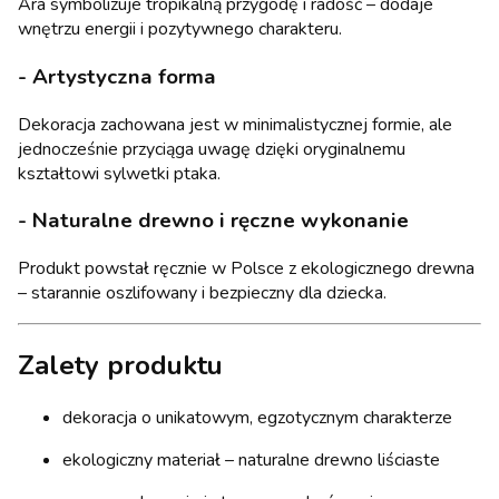
Ara symbolizuje tropikalną przygodę i radość – dodaje
wnętrzu energii i pozytywnego charakteru.
- Artystyczna forma
Dekoracja zachowana jest w minimalistycznej formie, ale
jednocześnie przyciąga uwagę dzięki oryginalnemu
kształtowi sylwetki ptaka.
- Naturalne drewno i ręczne wykonanie
Produkt powstał ręcznie w Polsce z ekologicznego drewna
– starannie oszlifowany i bezpieczny dla dziecka.
Zalety produktu
dekoracja o unikatowym, egzotycznym charakterze
ekologiczny materiał – naturalne drewno liściaste