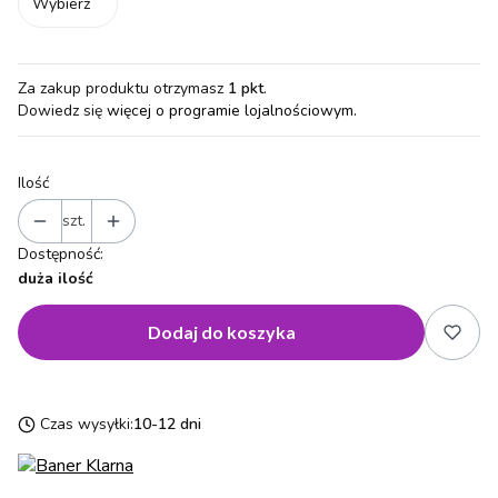
Wybierz
Za zakup produktu otrzymasz
1 pkt
.
Dowiedz się
więcej o programie lojalnościowym.
Ilość
szt.
Dostępność:
duża ilość
Dodaj do koszyka
Czas wysyłki:
10-12 dni