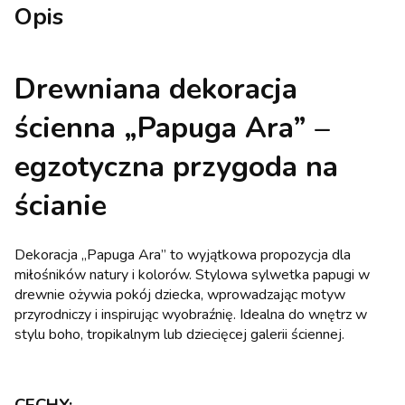
Opis
Drewniana dekoracja
ścienna „Papuga Ara” –
egzotyczna przygoda na
ścianie
Dekoracja „Papuga Ara” to wyjątkowa propozycja dla
miłośników natury i kolorów. Stylowa sylwetka papugi w
drewnie ożywia pokój dziecka, wprowadzając motyw
przyrodniczy i inspirując wyobraźnię. Idealna do wnętrz w
stylu boho, tropikalnym lub dziecięcej galerii ściennej.
CECHY: