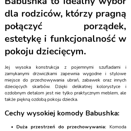
Babushka
to idealny wybór
dla rodziców, którzy pragną
połączyć porządek,
estetykę i funkcjonalność w
pokoju dziecięcym.
Jej wysoka konstrukcja z pojemnymi szufladami i
zamykanymi drzwiczkami zapewnia wygodne i stylowe
miejsce do przechowywania ubrań, zabawek oraz innych
dziecięcych skarbów. Dzięki delikatnej kolorystyce i
ozdobnym detalom jest nie tylko praktycznym meblem, ale
także piękną ozdobą pokoju dziecka.
Cechy wysokiej komody Babushka:
Duża przestrzeń do przechowywania:
Komoda