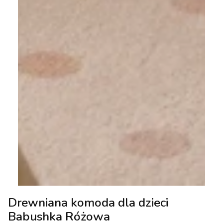
Drewniana komoda dla dzieci
Babushka Różowa