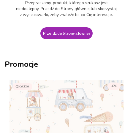
Przepraszamy, produkt, którego szukasz jest
niedostępny. Przejdź do Strony głównej lub skorzystaj
z wyszukiwarki, żeby znaleźć to, co Cię interesuje.
Przejdź do Strony głównej
Promocje
-6%
OKAZJA