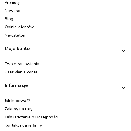
Promocje
Nowości
Blog
Opinie klientów
Newsletter
Moje konto
Twoje zamówienia
Ustawienia konta
Informacje
Jak kupować?
Zakupy na raty
Oświadczenie o Dostępności
Kontakt i dane firmy