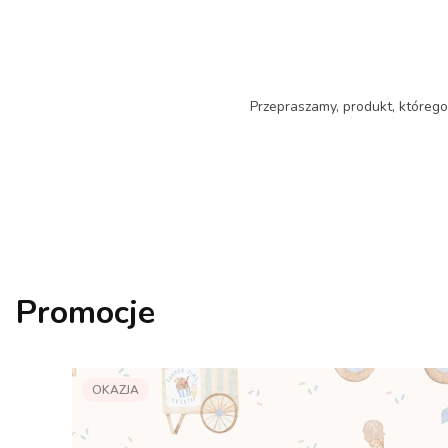
Przepraszamy, produkt, którego 
Promocje
OKAZJA