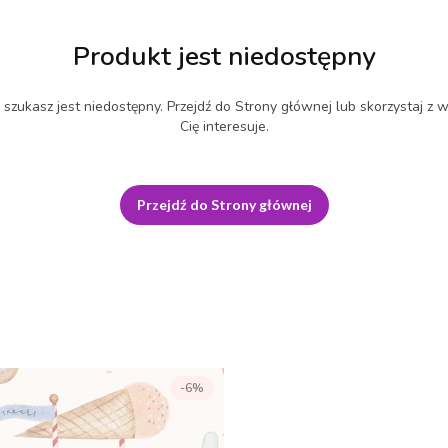
Produkt jest niedostępny
szukasz jest niedostępny. Przejdź do Strony głównej lub skorzystaj z w
Cię interesuje.
Przejdź do Strony głównej
-6%