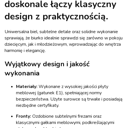
doskonale łączy klasyczny
design z praktycznością.
Uniwersalna biel, subtelne detale oraz solidne wykonanie
sprawiają, że biurko idealnie sprawdzi się zarówno w pokoju
dziecięcym, jak i młodzieżowym, wprowadzając do wnętrza
harmonię i elegancję.
Wyjątkowy design i jakość
wykonania
Materiały:
Wykonane z wysokiej jakości płyty
meblowej (gatunek E1), spełniającej normy
bezpieczeństwa. Użyte surowce są trwałe i posiadają
niezbędne certyfikaty.
Fronty:
Ozdobione subtelnymi frezami oraz
klasycznymi gałkami meblowymi, podkreślającymi