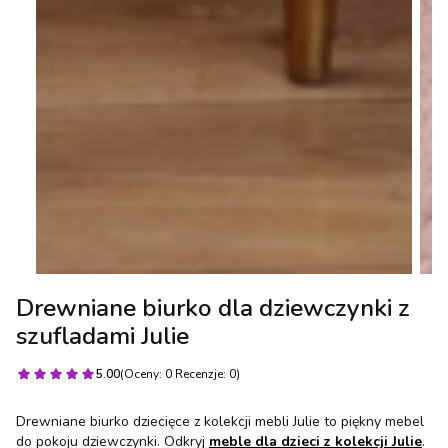
Drewniane biurko dla dziewczynki z
szufladami Julie
5.00
(Oceny: 0 Recenzje: 0)
Drewniane biurko dziecięce z kolekcji mebli Julie to piękny mebel
do pokoju dziewczynki. Odkryj
meble dla dzieci z kolekcji Julie
.