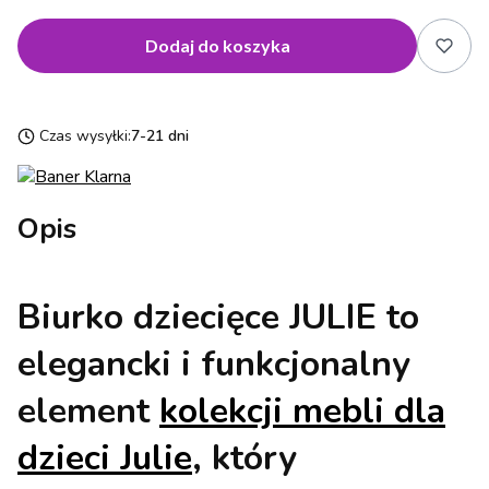
Dodaj do koszyka
Czas wysyłki:
7-21 dni
Opis
Biurko dziecięce JULIE to
elegancki i funkcjonalny
element
kolekcji mebli dla
dzieci Julie
, który