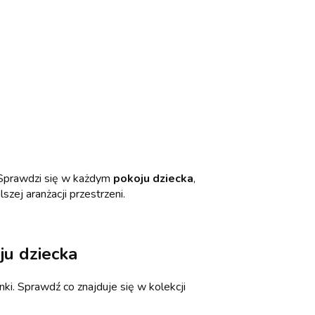
. Sprawdzi się w każdym
pokoju dziecka
,
zej aranżacji przestrzeni.
ju dziecka
ki. Sprawdź co znajduje się w kolekcji