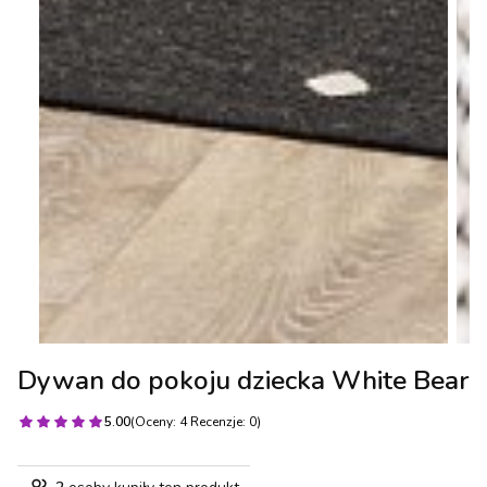
Dywan do pokoju dziecka White Bear
5.00
(Oceny: 4 Recenzje: 0)