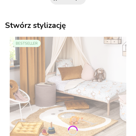
Stwórz stylizację
BESTSELLER