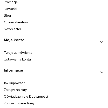
Promocje
Nowości
Blog
Opinie klientów
Newsletter
Moje konto
Twoje zamówienia
Ustawienia konta
Informacje
Jak kupować?
Zakupy na raty
Oświadczenie o Dostępności
Kontakt i dane firmy