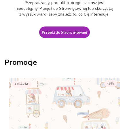
Przepraszamy, produkt, którego szukasz jest
niedostępny. Przejdź do Strony głównej lub skorzystaj
z wyszukiwarki, żeby znaleźć to, co Cię interesuje.
Przejdź do Strony głównej
Promocje
-6%
OKAZJA