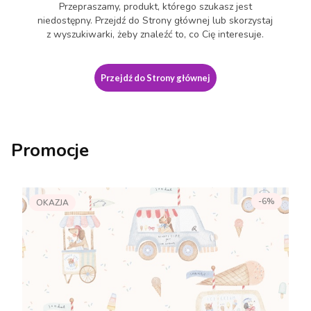
Przepraszamy, produkt, którego szukasz jest
niedostępny. Przejdź do Strony głównej lub skorzystaj
z wyszukiwarki, żeby znaleźć to, co Cię interesuje.
Przejdź do Strony głównej
Promocje
-6%
OKAZJA