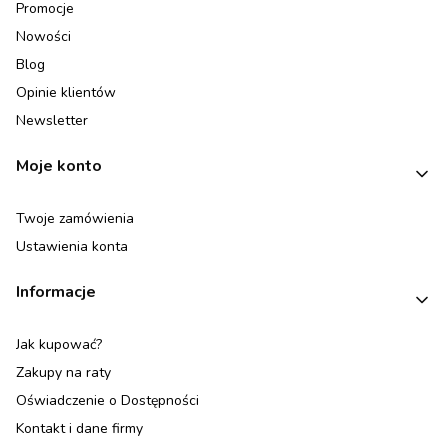
Promocje
Nowości
Blog
Opinie klientów
Newsletter
Moje konto
Twoje zamówienia
Ustawienia konta
Informacje
Jak kupować?
Zakupy na raty
Oświadczenie o Dostępności
Kontakt i dane firmy