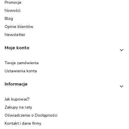
Promocje
Nowości
Blog
Opinie klientów
Newsletter
Moje konto
Twoje zamówienia
Ustawienia konta
Informacje
Jak kupować?
Zakupy na raty
Oświadczenie o Dostępności
Kontakt i dane firmy