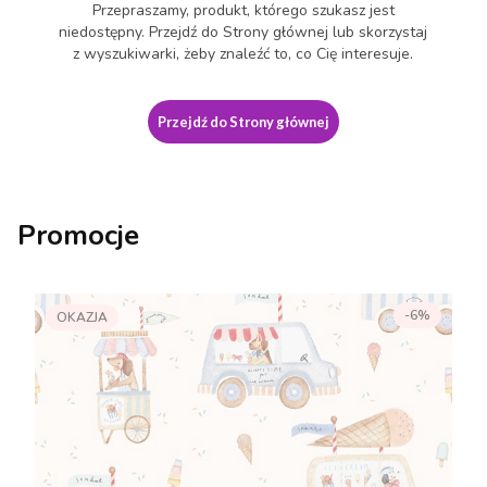
Przepraszamy, produkt, którego szukasz jest
niedostępny. Przejdź do Strony głównej lub skorzystaj
z wyszukiwarki, żeby znaleźć to, co Cię interesuje.
Przejdź do Strony głównej
Promocje
-6%
OKAZJA