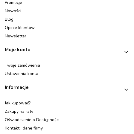
Promocje
Nowości
Blog
Opinie klientów
Newsletter
Moje konto
Twoje zamówienia
Ustawienia konta
Informacje
Jak kupować?
Zakupy na raty
Oświadczenie o Dostępności
Kontakt i dane firmy