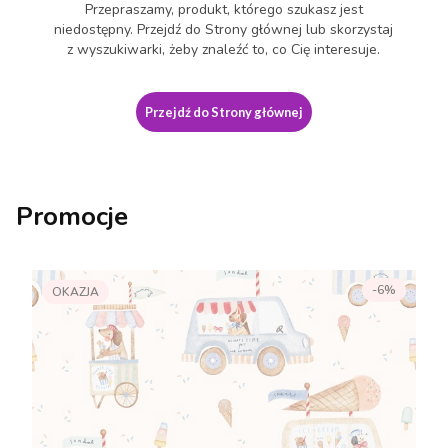
Przepraszamy, produkt, którego szukasz jest
niedostępny. Przejdź do Strony głównej lub skorzystaj
z wyszukiwarki, żeby znaleźć to, co Cię interesuje.
Przejdź do Strony głównej
Promocje
-6%
OKAZJA