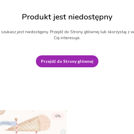
Produkt jest niedostępny
szukasz jest niedostępny. Przejdź do Strony głównej lub skorzystaj z w
Cię interesuje.
Przejdź do Strony głównej
-6%