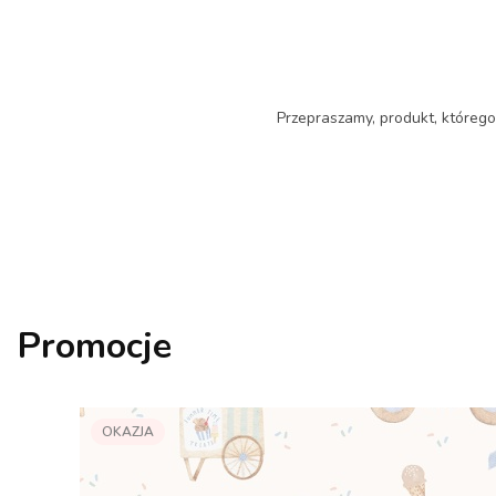
Przepraszamy, produkt, którego 
Promocje
OKAZJA