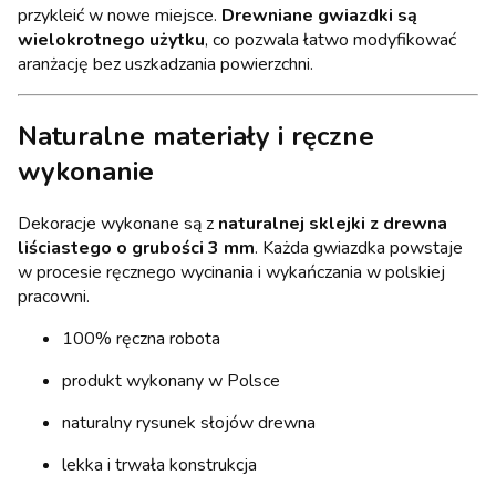
przykleić w nowe miejsce.
Drewniane gwiazdki są
wielokrotnego użytku
, co pozwala łatwo modyfikować
aranżację bez uszkadzania powierzchni.
Naturalne materiały i ręczne
wykonanie
Dekoracje wykonane są z
naturalnej sklejki z drewna
liściastego o grubości 3 mm
. Każda gwiazdka powstaje
w procesie ręcznego wycinania i wykańczania w polskiej
pracowni.
100% ręczna robota
produkt wykonany w Polsce
naturalny rysunek słojów drewna
lekka i trwała konstrukcja