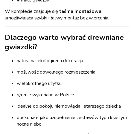
W komplecie znajduje się
taśma montażowa
,
umożliwiająca szybki i łatwy montaż bez wiercenia.
Dlaczego warto wybrać drewniane
gwiazdki?
naturalna, ekologiczna dekoracja
możliwość dowolnego rozmieszczenia
wielokrotnego użytku
ręcznie wykonane w Polsce
idealne do pokoju niemowlęcia i starszego dziecka
doskonałe jako uzupełnienie zestawów typu księżyc i
nocne niebo