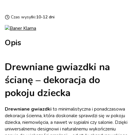
Czas wysyłki:
10-12 dni
Opis
Drewniane gwiazdki na
ścianę – dekoracja do
pokoju dziecka
Drewniane gwiazdki
to minimalistyczna i ponadczasowa
dekoracja ścienna, która doskonale sprawdzi się w pokoju
dziecka, niemowlęcia, a nawet w sypialni czy salonie. Dzięki
uniwersalnemu designowi i naturalnemu wykończeniu