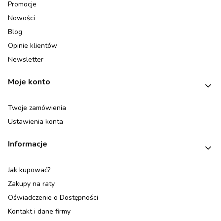
Promocje
Nowości
Blog
Opinie klientów
Newsletter
Moje konto
Twoje zamówienia
Ustawienia konta
Informacje
Jak kupować?
Zakupy na raty
Oświadczenie o Dostępności
Kontakt i dane firmy