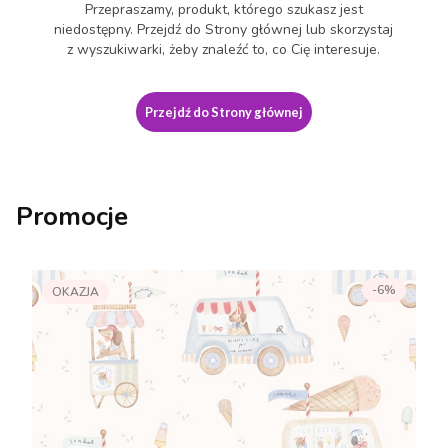
Przepraszamy, produkt, którego szukasz jest
niedostępny. Przejdź do Strony głównej lub skorzystaj
z wyszukiwarki, żeby znaleźć to, co Cię interesuje.
Przejdź do Strony głównej
Promocje
-6%
OKAZJA