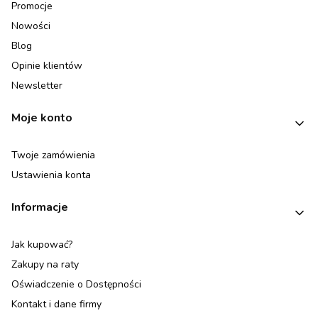
Promocje
Nowości
Blog
Opinie klientów
Newsletter
Moje konto
Twoje zamówienia
Ustawienia konta
Informacje
Jak kupować?
Zakupy na raty
Oświadczenie o Dostępności
Kontakt i dane firmy