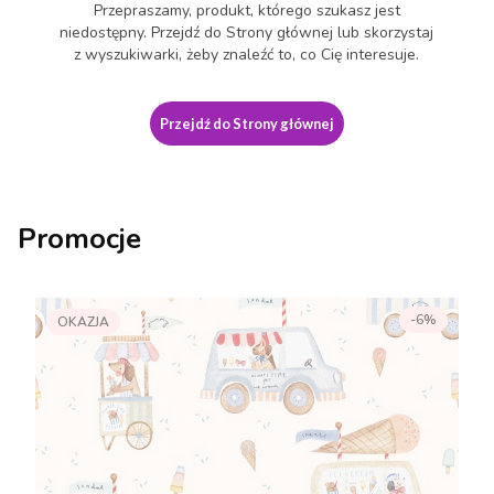
Przepraszamy, produkt, którego szukasz jest
niedostępny. Przejdź do Strony głównej lub skorzystaj
z wyszukiwarki, żeby znaleźć to, co Cię interesuje.
Przejdź do Strony głównej
Promocje
-6%
OKAZJA