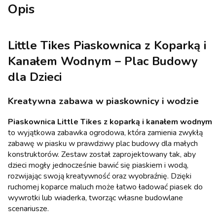
Opis
Little Tikes Piaskownica z Koparką i
Kanałem Wodnym – Plac Budowy
dla Dzieci
Kreatywna zabawa w piaskownicy i wodzie
Piaskownica Little Tikes z koparką i kanałem wodnym
to wyjątkowa zabawka ogrodowa, która zamienia zwykłą
zabawę w piasku w prawdziwy plac budowy dla małych
konstruktorów. Zestaw został zaprojektowany tak, aby
dzieci mogły jednocześnie bawić się piaskiem i wodą,
rozwijając swoją kreatywność oraz wyobraźnię. Dzięki
ruchomej koparce maluch może łatwo ładować piasek do
wywrotki lub wiaderka, tworząc własne budowlane
scenariusze.