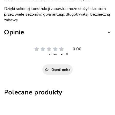
Dzięki solidnej konstrukcji zabawka może służyć dzieciom
przez wiele sezonów, gwarantując długotrwałą i bezpieczną
zabawę.
Opinie
0.00
Liczba ocen: 0
Oceń i opisz
Polecane produkty