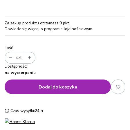
Za zakup produktu otrzymasz
9 pkt
.
Dowiedz się
więcej o programie lojalnościowym.
Ilość
szt.
Dostępność:
na wyczerpaniu
Dodaj do koszyka
Czas wysyłki:
24 h