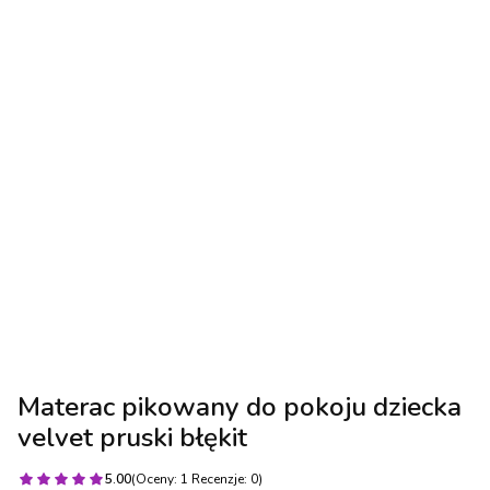
Materac pikowany do pokoju dziecka
velvet pruski błękit
5.00
(Oceny: 1 Recenzje: 0)