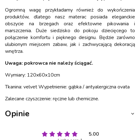
Ogromną wagę przykładamy również do wykończenia
produktów, dlatego nasz materac posiada eleganckie
obszycie na brzegach oraz efektowne pikowania i
marszczenia. Duże siedzisko do pokoju dziecięcego to
połączenie komfortu i pięknego designu. Będzie zarówno
ulubionym miejscem zabaw, jak i zachwycającą dekoracją
wnętrza.
Uwaga: pokrowca nie należy ściągać.
Wymiary: 120x60x10cm
Tkanina: velvet Wypełnienie: gąbka / antyalergiczna ovata
Zalecane czyszczenie: ręczne lub chemiczne.
Opinie
5.00