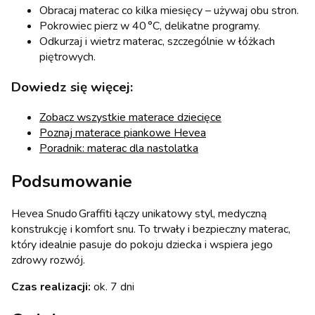
Obracaj materac co kilka miesięcy – używaj obu stron.
Pokrowiec pierz w 40 °C, delikatne programy.
Odkurzaj i wietrz materac, szczególnie w łóżkach
piętrowych.
Dowiedz się więcej:
Zobacz wszystkie materace dziecięce
Poznaj materace piankowe Hevea
Poradnik: materac dla nastolatka
Podsumowanie
Hevea Snudo Graffiti łączy unikatowy styl, medyczną
konstrukcję i komfort snu. To trwały i bezpieczny materac,
który idealnie pasuje do pokoju dziecka i wspiera jego
zdrowy rozwój.
Czas realizacji:
ok. 7 dni