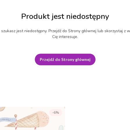
Produkt jest niedostępny
szukasz jest niedostępny. Przejdź do Strony głównej lub skorzystaj z w
Cię interesuje.
Przejdź do Strony głównej
-6%