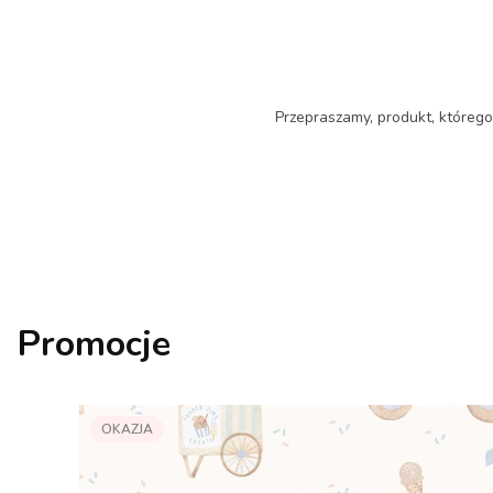
Przepraszamy, produkt, którego 
Promocje
OKAZJA