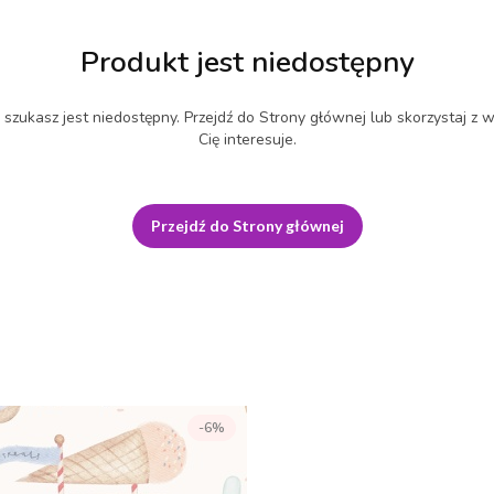
Produkt jest niedostępny
szukasz jest niedostępny. Przejdź do Strony głównej lub skorzystaj z w
Cię interesuje.
Przejdź do Strony głównej
-6%