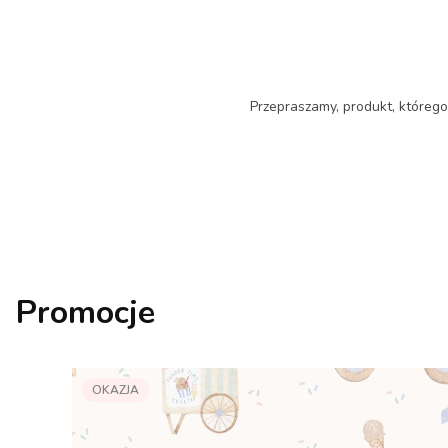
Przepraszamy, produkt, którego 
Promocje
OKAZJA