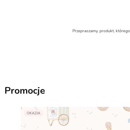
Przepraszamy, produkt, którego 
Promocje
OKAZJA