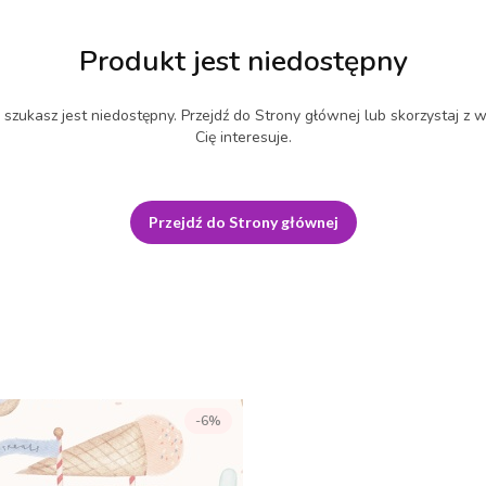
Produkt jest niedostępny
szukasz jest niedostępny. Przejdź do Strony głównej lub skorzystaj z w
Cię interesuje.
Przejdź do Strony głównej
-6%