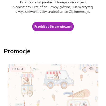
Przepraszamy, produkt, którego szukasz jest
niedostępny. Przejdź do Strony głównej lub skorzystaj
z wyszukiwarki, żeby znaleźć to, co Cię interesuje.
Przejdź do Strony głównej
Promocje
-6%
OKAZJA