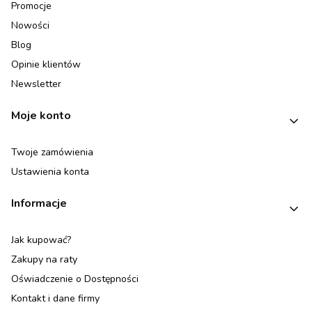
Promocje
Nowości
Blog
Opinie klientów
Newsletter
Moje konto
Twoje zamówienia
Ustawienia konta
Informacje
Jak kupować?
Zakupy na raty
Oświadczenie o Dostępności
Kontakt i dane firmy