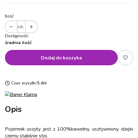
Ilość
szt.
Dostępność:
średnia ilość
Dodaj do koszyka
Czas wysyłki:
5 dni
Opis
Pojemnik uszyty jest z 100%bawełny, usztywniony, dzięki
czemu stabilnie stoi.