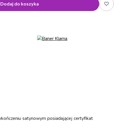
Dodaj do koszyka
kończeniu satynowym posiadającej certyfikat