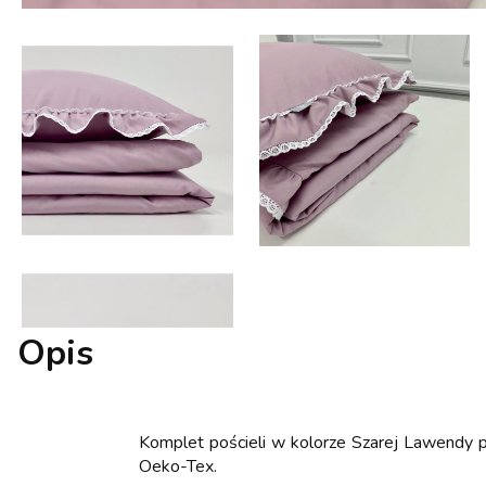
Opis
Komplet pościeli w kolorze Szarej Lawendy 
Oeko-Tex.