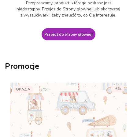
Przepraszamy, produkt, którego szukasz jest
niedostępny. Przejdź do Strony głównej lub skorzystaj
z wyszukiwarki, żeby znaleźć to, co Cię interesuje.
Przejdź do Strony głównej
Promocje
-6%
OKAZJA