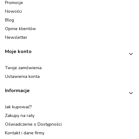
Promocje
Nowości
Blog
Opinie klientów
Newsletter
Moje konto
Twoje zamówienia
Ustawienia konta
Informacje
Jak kupować?
Zakupy na raty
Oświadczenie o Dostępności
Kontakt i dane firmy