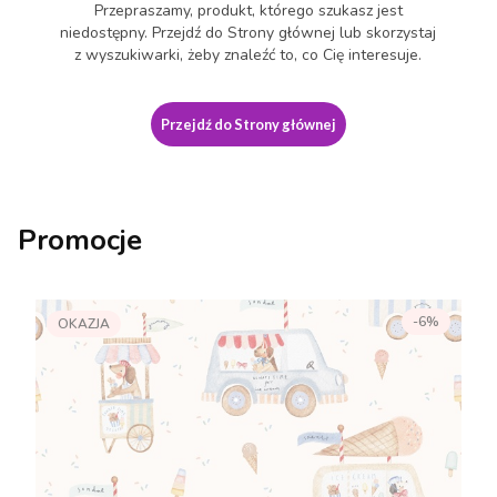
Przepraszamy, produkt, którego szukasz jest
niedostępny. Przejdź do Strony głównej lub skorzystaj
z wyszukiwarki, żeby znaleźć to, co Cię interesuje.
Przejdź do Strony głównej
Promocje
-6%
OKAZJA