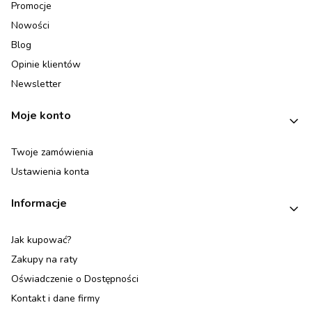
Promocje
Nowości
Blog
Opinie klientów
Newsletter
Moje konto
Twoje zamówienia
Ustawienia konta
Informacje
Jak kupować?
Zakupy na raty
Oświadczenie o Dostępności
Kontakt i dane firmy