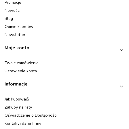
Promocje
Nowości
Blog
Opinie klientów
Newsletter
Moje konto
Twoje zamówienia
Ustawienia konta
Informacje
Jak kupować?
Zakupy na raty
Oświadczenie o Dostępności
Kontakt i dane firmy