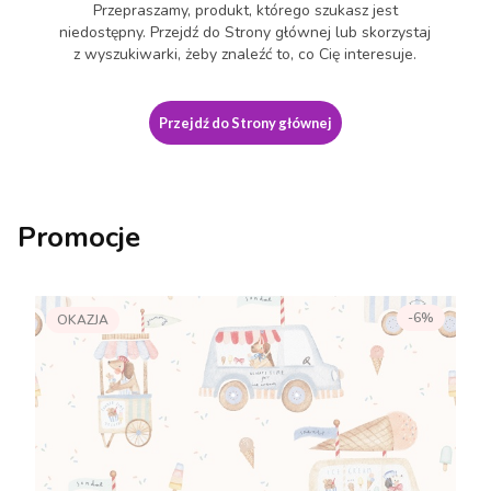
Przepraszamy, produkt, którego szukasz jest
niedostępny. Przejdź do Strony głównej lub skorzystaj
z wyszukiwarki, żeby znaleźć to, co Cię interesuje.
Przejdź do Strony głównej
Promocje
-6%
OKAZJA