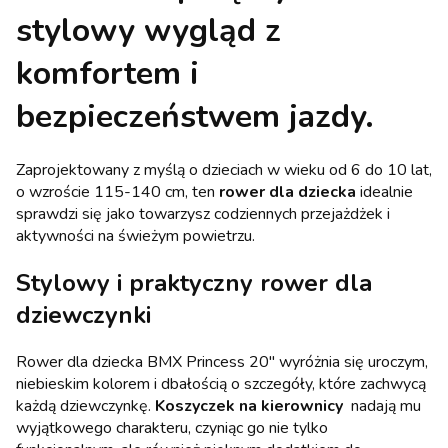
stylowy wygląd z
komfortem i
bezpieczeństwem jazdy.
Zaprojektowany z myślą o dzieciach w wieku od 6 do 10 lat,
o wzroście 115-140 cm, ten
rower dla dziecka
idealnie
sprawdzi się jako towarzysz codziennych przejażdżek i
aktywności na świeżym powietrzu.
Stylowy i praktyczny rower dla
dziewczynki
Rower dla dziecka BMX Princess 20" wyróżnia się uroczym,
niebieskim kolorem i dbałością o szczegóły, które zachwycą
każdą dziewczynkę.
Koszyczek na kierownicy
nadają mu
wyjątkowego charakteru, czyniąc go nie tylko