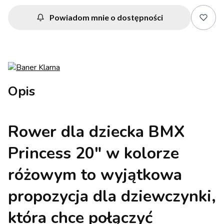
Powiadom mnie o dostępności
Opis
Rower dla dziecka BMX
Princess 20" w kolorze
różowym
to wyjątkowa
propozycja dla dziewczynki,
która chce połączyć