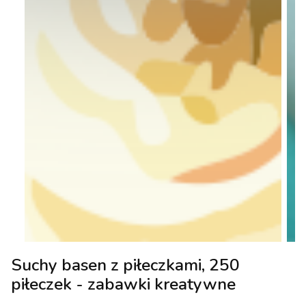
Suchy basen z piłeczkami, 250
piłeczek - zabawki kreatywne