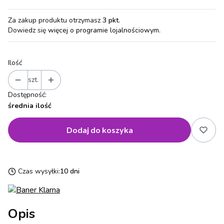
Za zakup produktu otrzymasz
3 pkt
.
Dowiedz się
więcej o programie lojalnościowym.
Ilość
szt.
Dostępność:
średnia ilość
Dodaj do koszyka
Czas wysyłki:
10 dni
Opis