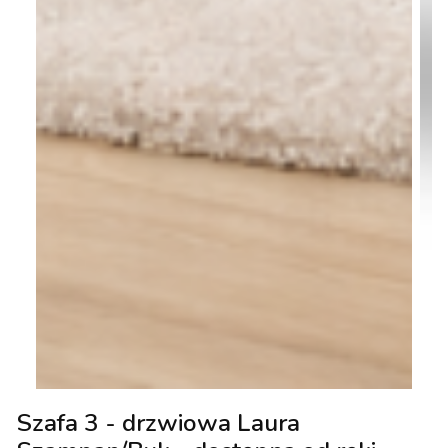
Szafa 3 - drzwiowa Laura