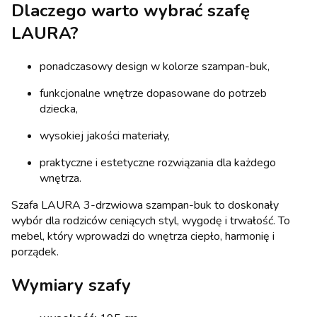
Dlaczego warto wybrać szafę
LAURA?
ponadczasowy design w kolorze szampan-buk,
funkcjonalne wnętrze dopasowane do potrzeb
dziecka,
wysokiej jakości materiały,
praktyczne i estetyczne rozwiązania dla każdego
wnętrza.
Szafa LAURA 3-drzwiowa szampan-buk to doskonały
wybór dla rodziców ceniących styl, wygodę i trwałość. To
mebel, który wprowadzi do wnętrza ciepło, harmonię i
porządek.
Wymiary szafy