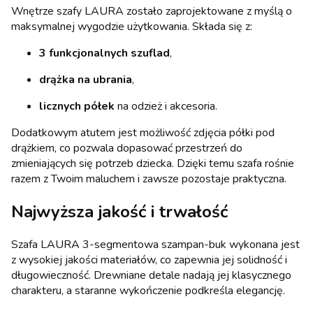
Wnętrze szafy LAURA zostało zaprojektowane z myślą o
maksymalnej wygodzie użytkowania. Składa się z:
3 funkcjonalnych szuflad
,
drążka na ubrania
,
licznych półek
na odzież i akcesoria.
Dodatkowym atutem jest możliwość zdjęcia półki pod
drążkiem, co pozwala dopasować przestrzeń do
zmieniających się potrzeb dziecka. Dzięki temu szafa rośnie
razem z Twoim maluchem i zawsze pozostaje praktyczna.
Najwyższa jakość i trwałość
Szafa LAURA 3-segmentowa szampan-buk wykonana jest
z wysokiej jakości materiałów, co zapewnia jej solidność i
długowieczność. Drewniane detale nadają jej klasycznego
charakteru, a staranne wykończenie podkreśla elegancję.