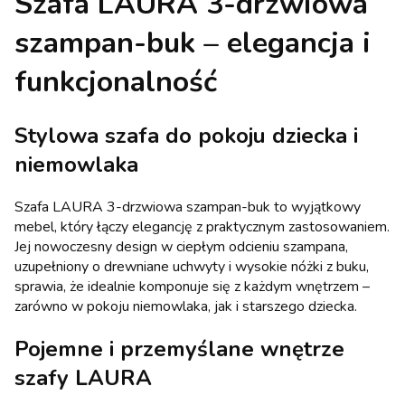
Szafa LAURA 3-drzwiowa
szampan-buk – elegancja i
funkcjonalność
Stylowa szafa do pokoju dziecka i
niemowlaka
Szafa LAURA 3-drzwiowa szampan-buk to wyjątkowy
mebel, który łączy elegancję z praktycznym zastosowaniem.
Jej nowoczesny design w ciepłym odcieniu szampana,
uzupełniony o drewniane uchwyty i wysokie nóżki z buku,
sprawia, że idealnie komponuje się z każdym wnętrzem –
zarówno w pokoju niemowlaka, jak i starszego dziecka.
Pojemne i przemyślane wnętrze
szafy LAURA