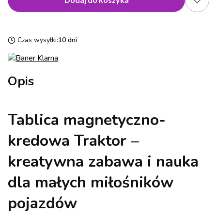
Czas wysyłki:
10 dni
Opis
Tablica magnetyczno-
kredowa Traktor –
kreatywna zabawa i nauka
dla małych miłośników
pojazdów