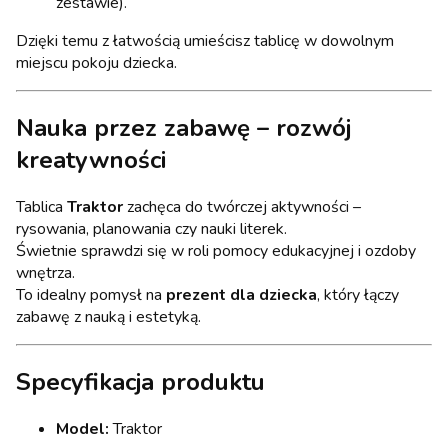
zestawie).
Dzięki temu z łatwością umieścisz tablicę w dowolnym
miejscu pokoju dziecka.
Nauka przez zabawę – rozwój
kreatywności
Tablica
Traktor
zachęca do twórczej aktywności –
rysowania, planowania czy nauki literek.
Świetnie sprawdzi się w roli pomocy edukacyjnej i ozdoby
wnętrza.
To idealny pomysł na
prezent dla dziecka
, który łączy
zabawę z nauką i estetyką.
Specyfikacja produktu
Model:
Traktor