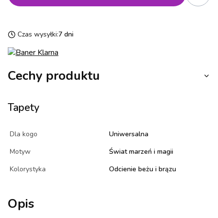
Czas wysyłki:
7 dni
Cechy produktu
Tapety
Dla kogo
Uniwersalna
Motyw
Świat marzeń i magii
Kolorystyka
Odcienie beżu i brązu
Opis