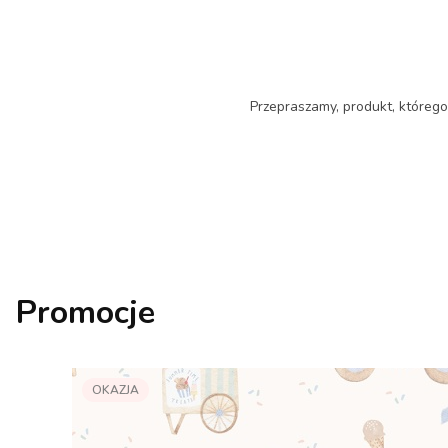
Przepraszamy, produkt, którego 
Promocje
OKAZJA