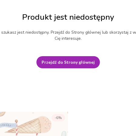
Produkt jest niedostępny
szukasz jest niedostępny. Przejdź do Strony głównej lub skorzystaj z w
Cię interesuje.
Przejdź do Strony głównej
-6%