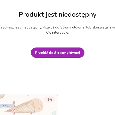
Produkt jest niedostępny
szukasz jest niedostępny. Przejdź do Strony głównej lub skorzystaj z w
Cię interesuje.
Przejdź do Strony głównej
-6%