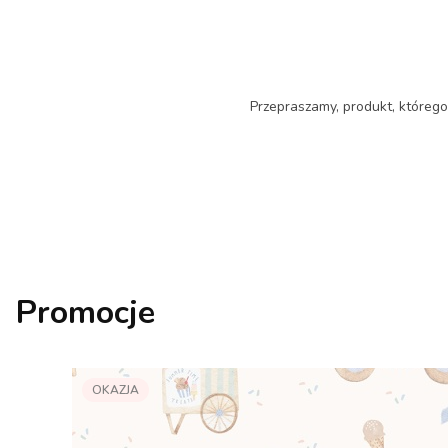
Przepraszamy, produkt, którego 
Promocje
OKAZJA