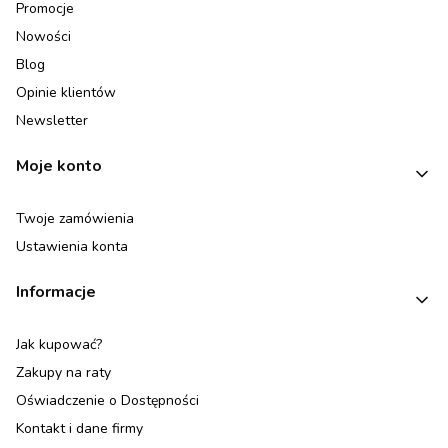
Promocje
Nowości
Blog
Opinie klientów
Newsletter
Moje konto
Twoje zamówienia
Ustawienia konta
Informacje
Jak kupować?
Zakupy na raty
Oświadczenie o Dostępności
Kontakt i dane firmy