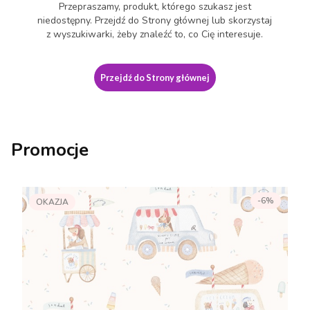
Przepraszamy, produkt, którego szukasz jest
niedostępny. Przejdź do Strony głównej lub skorzystaj
z wyszukiwarki, żeby znaleźć to, co Cię interesuje.
Przejdź do Strony głównej
Promocje
-6%
OKAZJA