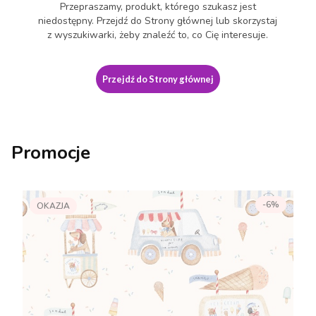
Przepraszamy, produkt, którego szukasz jest
niedostępny. Przejdź do Strony głównej lub skorzystaj
z wyszukiwarki, żeby znaleźć to, co Cię interesuje.
Przejdź do Strony głównej
Promocje
-6%
OKAZJA