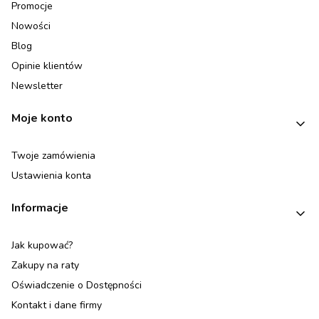
Promocje
Nowości
Blog
Opinie klientów
Newsletter
Moje konto
Twoje zamówienia
Ustawienia konta
Informacje
Jak kupować?
Zakupy na raty
Oświadczenie o Dostępności
Kontakt i dane firmy