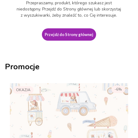
Przepraszamy, produkt, którego szukasz jest
niedostępny. Przejdź do Strony głównej lub skorzystaj
z wyszukiwarki, żeby znaleźć to, co Cię interesuje.
Przejdź do Strony głównej
Promocje
-6%
OKAZJA