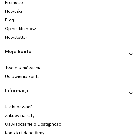
Promocje
Nowości
Blog
Opinie klientów
Newsletter
Moje konto
Twoje zamówienia
Ustawienia konta
Informacje
Jak kupować?
Zakupy na raty
Oświadczenie o Dostępności
Kontakt i dane firmy