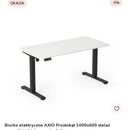
-5%
OKAZJA
Biurko elektryczne AXIO Prostokąt 1000x600 stelaż