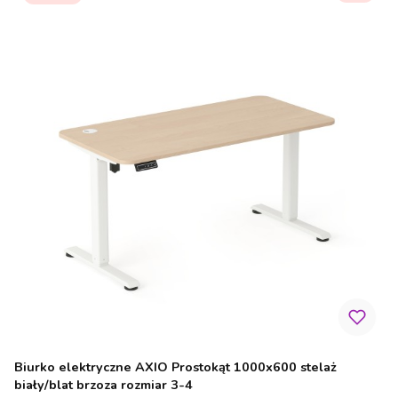
Biurko elektryczne AXIO Prostokąt 1000x600 stelaż
biały/blat brzoza rozmiar 3-4