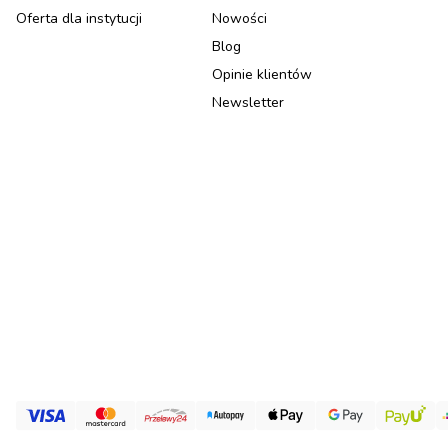
Oferta dla instytucji
Nowości
Blog
Opinie klientów
Newsletter