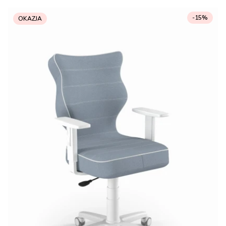
-15%
OKAZJA