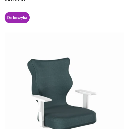
Do koszyka