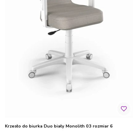
Krzesło do biurka Duo biały Monolith 03 rozmiar 6