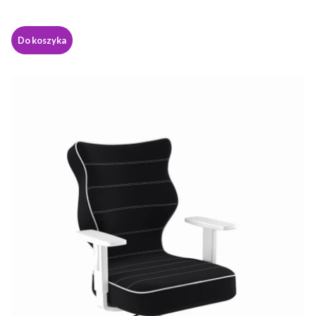
Do koszyka