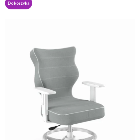
Do koszyka