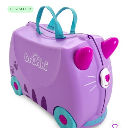
BESTSELLER