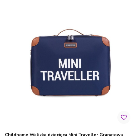
Childhome Walizka dziecięca Mini Traveller Granatowa