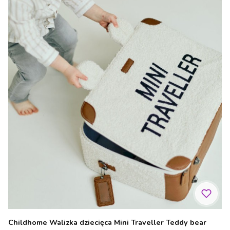
Childhome Walizka dziecięca Mini Traveller Teddy bear