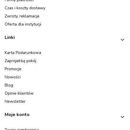
Czas i koszty dostawy
Zwroty, reklamacje
Oferta dla instytucji
Linki
Karta Podarunkowa
Zaprojektuj pokój
Promocje
Nowości
Blog
Opinie klientów
Newsletter
Moje konto
Twoje zamówienia