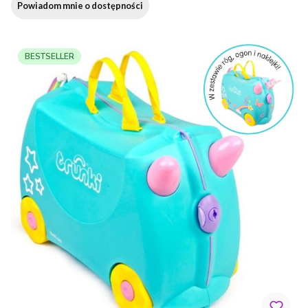
Powiadom mnie o dostępności
BESTSELLER