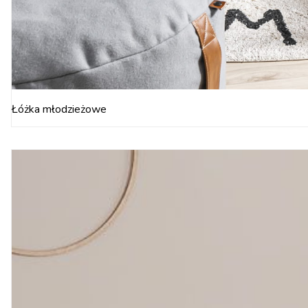
Łóżka młodzieżowe