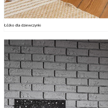
Łóżko dla dziewczynki