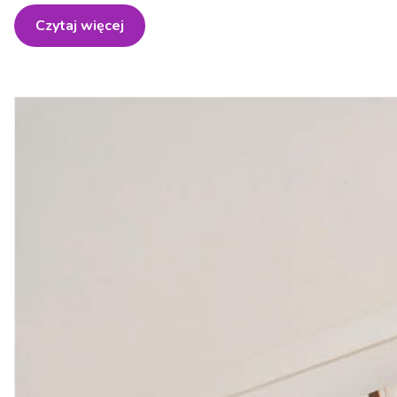
Czytaj więcej