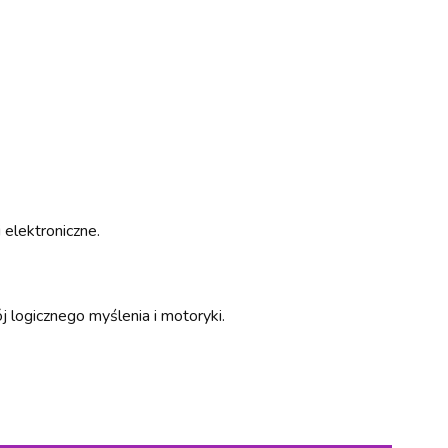
 elektroniczne.
 logicznego myślenia i motoryki.