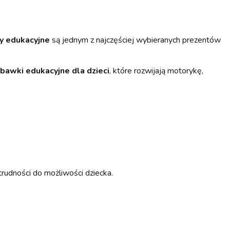
y edukacyjne
są jednym z najczęściej wybieranych prezentów
bawki edukacyjne dla dzieci
, które rozwijają motorykę,
rudności do możliwości dziecka.