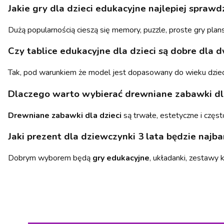
Jakie gry dla dzieci edukacyjne najlepiej spraw
Dużą popularnością cieszą się memory, puzzle, proste gry pla
Czy tablice edukacyjne dla dzieci są dobre dla 
Tak, pod warunkiem że model jest dopasowany do wieku dziec
Dlaczego warto wybierać drewniane zabawki dla
Drewniane zabawki dla dzieci
są trwałe, estetyczne i częst
Jaki prezent dla dziewczynki 3 lata będzie najba
Dobrym wyborem będą
gry edukacyjne
, układanki, zestawy