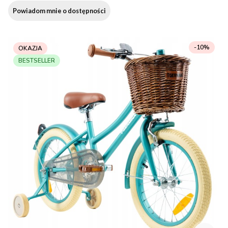
Powiadom mnie o dostępności
-10%
OKAZJA
BESTSELLER