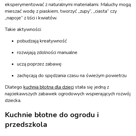
eksperymentować z naturalnymi materiałami. Maluchy mogą
mieszać wodę z piaskiem, tworzyć „zupy”, „ciasta” czy
„napoje” z liści i kwiatów.
Takie aktywności:
pobudzają kreatywność
rozwijają zdolności manualne
uczą poprzez zabawę
zachęcają do spędzania czasu na świeżym powietrzu
Dlatego
kuchnia błotna dla dzieci
stała się jedną z
najciekawszych zabawek ogrodowych wspierających rozwój
dziecka.
Kuchnie błotne do ogrodu i
przedszkola