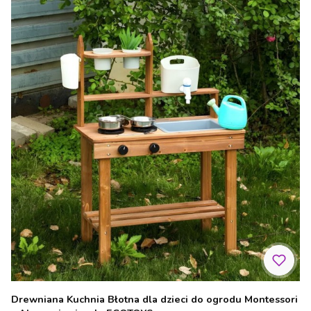
Drewniana Kuchnia Błotna dla dzieci do ogrodu Montessori