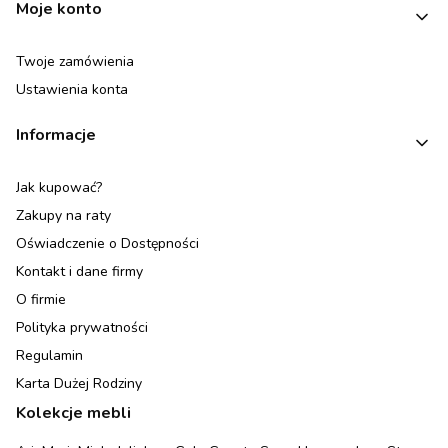
Moje konto
Twoje zamówienia
Ustawienia konta
Informacje
Jak kupować?
Zakupy na raty
Oświadczenie o Dostępności
Kontakt i dane firmy
O firmie
Polityka prywatności
Regulamin
Karta Dużej Rodziny
Kolekcje mebli