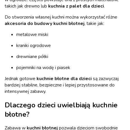
takich jak drewno lub
kuchnia z palet dla dzieci
.
Do stworzenia własnej kuchni można wykorzystać różne
akcesoria do budowy kuchni błotnej
, takie jak:
metalowe miski
kraniki ogrodowe
drewniane półki
pojemniki na wodę i piasek
Jednak gotowe
kuchnie błotne dla dzieci
są zazwyczaj
bardziej stabilne, bezpieczne i lepiej przystosowane do
intensywnej zabawy.
Dlaczego dzieci uwielbiają kuchnie
błotne?
Zabawa w
kuchni błotnej
pozwala dzieciom swobodnie