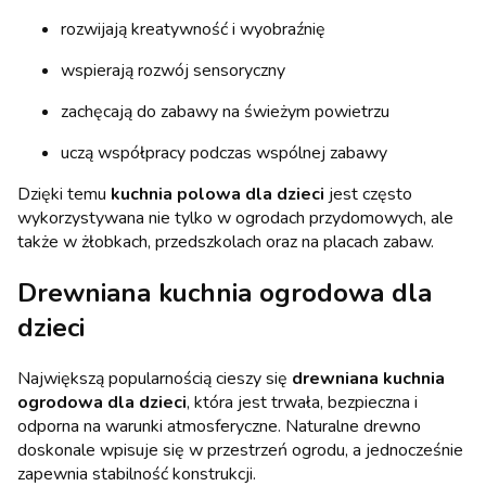
rozwijają kreatywność i wyobraźnię
wspierają rozwój sensoryczny
zachęcają do zabawy na świeżym powietrzu
uczą współpracy podczas wspólnej zabawy
Dzięki temu
kuchnia polowa dla dzieci
jest często
wykorzystywana nie tylko w ogrodach przydomowych, ale
także w żłobkach, przedszkolach oraz na placach zabaw.
Drewniana kuchnia ogrodowa dla
dzieci
Największą popularnością cieszy się
drewniana kuchnia
ogrodowa dla dzieci
, która jest trwała, bezpieczna i
odporna na warunki atmosferyczne. Naturalne drewno
doskonale wpisuje się w przestrzeń ogrodu, a jednocześnie
zapewnia stabilność konstrukcji.